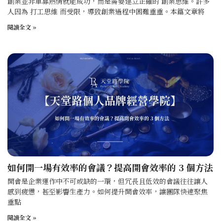
創業並非單靠熱情就能成功，而是需要建立正確的 創業思維。許多
人因為 打工思維 而受限，導致創業過程中困難重重。本篇文章將
閱讀全文 »
如何開一場有效率的會議？提高開會效率的 3 個方法
開會是企業運作中不可或缺的一環，但冗長且低效的會議往往讓人
感到疲憊，甚至影響生產力。如何提升開會效率，讓團隊快速聚焦
重點
閱讀全文 »