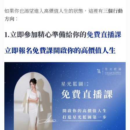
如果你也渴望進入高價值人生的狀態，這裡有
三個行動
方向
：
1.立即參加精心準備給你的
免費直播課
立即報名免費課開啟你的高價值人生