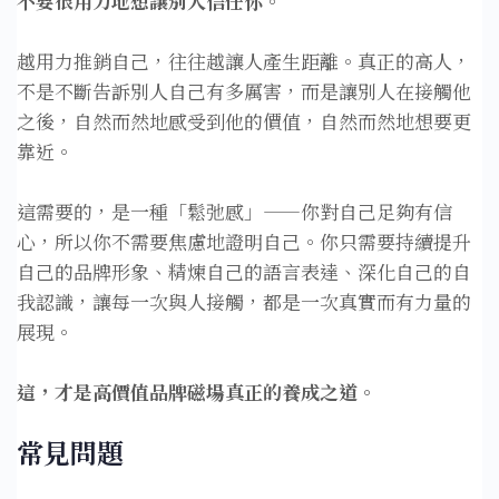
不要很用力地想讓別人信任你。
越用力推銷自己，往往越讓人產生距離。真正的高人，
不是不斷告訴別人自己有多厲害，而是讓別人在接觸他
之後，自然而然地感受到他的價值，自然而然地想要更
靠近。
這需要的，是一種「鬆弛感」——你對自己足夠有信
心，所以你不需要焦慮地證明自己。你只需要持續提升
自己的品牌形象、精煉自己的語言表達、深化自己的自
我認識，讓每一次與人接觸，都是一次真實而有力量的
展現。
這，才是高價值品牌磁場真正的養成之道。
常見問題