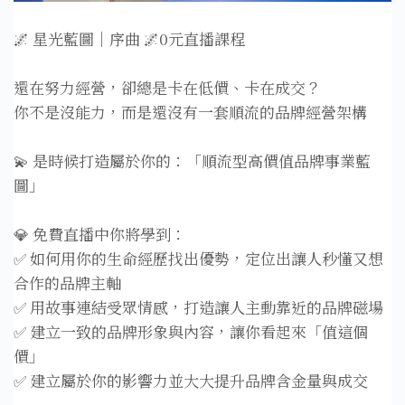
🌌 星光藍圖｜序曲 🌌0元直播課程
還在努力經營，卻總是卡在低價、卡在成交？
你不是沒能力，而是還沒有一套順流的品牌經營架構
💫 是時候打造屬於你的：「順流型高價值品牌事業藍
圖」
💎 免費直播中你將學到：
✅ 如何用你的生命經歷找出優勢，定位出讓人秒懂又想
合作的品牌主軸
✅ 用故事連結受眾情感，打造讓人主動靠近的品牌磁場
✅ 建立一致的品牌形象與內容，讓你看起來「值這個
價」
✅ 建立屬於你的影響力並大大提升品牌含金量與成交