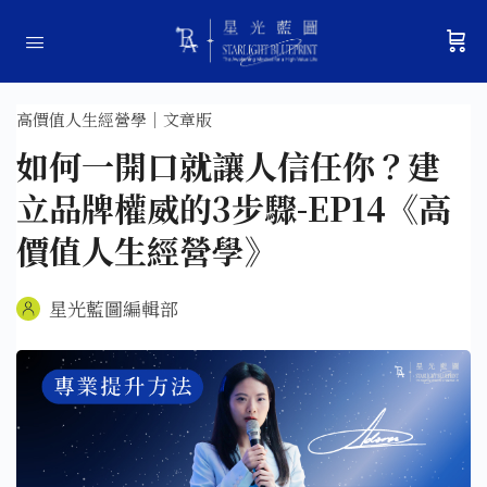
高價值人生經營學｜文章版
如何一開口就讓人信任你？建
立品牌權威的3步驟-EP14《高
價值人生經營學》
星光藍圖編輯部