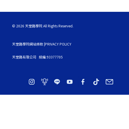
© 2026 天堂路學院 All Rights Reserved.
天堂路學院網站條款 |PRIVACY POLICY
天堂路有限公司 統編:93377705