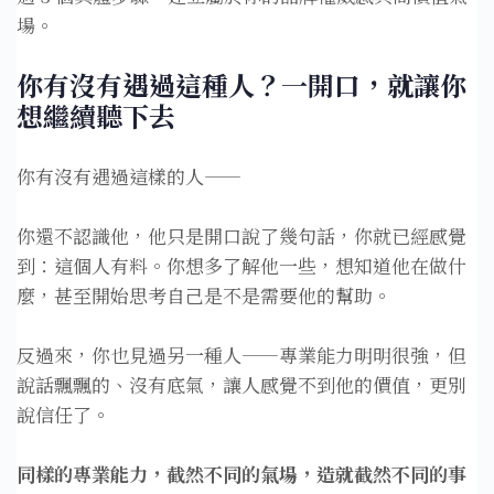
場。
你有沒有遇過這種人？一開口，就讓你
想繼續聽下去
你有沒有遇過這樣的人——
你還不認識他，他只是開口說了幾句話，你就已經感覺
到：這個人有料。你想多了解他一些，想知道他在做什
麼，甚至開始思考自己是不是需要他的幫助。
反過來，你也見過另一種人——專業能力明明很強，但
說話飄飄的、沒有底氣，讓人感覺不到他的價值，更別
說信任了。
同樣的專業能力，截然不同的氣場，造就截然不同的事