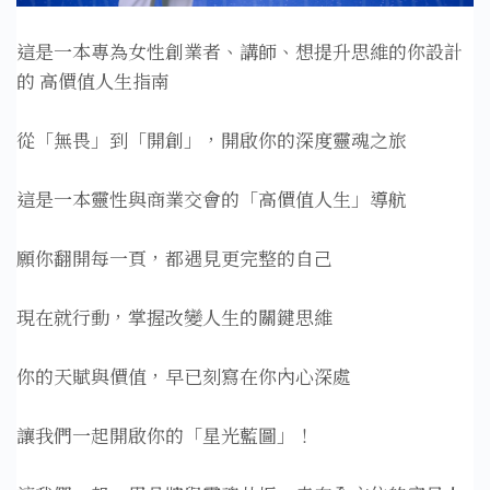
這是一本專為女性創業者、講師、想提升思維的你設計
的 高價值人生指南
從「無畏」到「開創」，開啟你的深度靈魂之旅
這是一本靈性與商業交會的「高價值人生」導航
願你翻開每一頁，都遇見更完整的自己
現在就行動，掌握改變人生的關鍵思維
你的天賦與價值，早已刻寫在你內心深處
讓我們一起開啟你的「星光藍圖」！