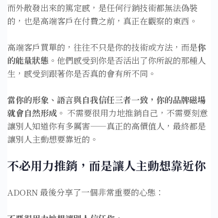
而外散發出來的篤定感，是任何行銷技術都無法偽裝
的，也是高端客戶在付費之前，真正在觀察的東西。
高端客戶買單的，往往不只是你的技術或方法，而是
你
的能量狀態
。他們感受到你是否活出了你所說的那種人
生，感受到跟著你是否真的會有所不同。
當你的形象、語言與自我信任三者一致，你的品牌磁場
就會自然形成。
不需要很用力地推銷自己，不需要刻意
讓別人知道你有多厲害——真正的高價值人，最終都是
讓別人主動想要靠近的。
不必用力推銷，而是讓人主動想靠近你
ADORN 最後分享了一個非常重要的心態：