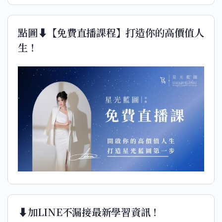
點圖⬇️【免費直播課程】打造你的高價值人
生！
⬇️加LINE不漏接最新學習資訊！