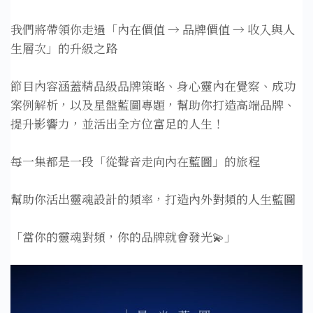
我們將帶領你走過「內在價值 → 品牌價值 → 收入與人
生層次」的升級之路
節目內容涵蓋精品級品牌策略、身心靈內在覺察、成功
案例解析，以及星盤藍圖專題，幫助你打造高端品牌、
提升影響力，並活出全方位富足的人生！
每一集都是一段「從聲音走向內在藍圖」的旅程
幫助你活出靈魂設計的頻率，打造內外對頻的人生藍圖
「當你的靈魂對頻，你的品牌就會發光💫」