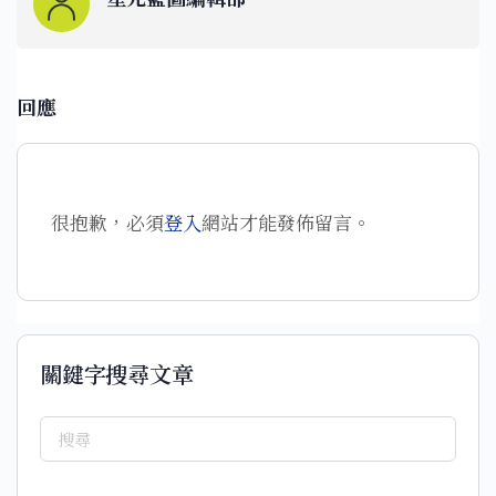
回應
很抱歉，必須
登入
網站才能發佈留言。
關鍵字搜尋文章