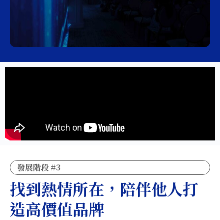
發展階段 #3
找到熱情所在，陪伴他人打
造高價值品牌