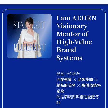
I am ADORN
Visionary
Mentor of
High-Value
Brand
Systems
我是一位結合
內在覺醒 × 品牌策略 ×
精品級美學 × 高價值銷售
系統
的品牌顧問與靈性覺醒導
師