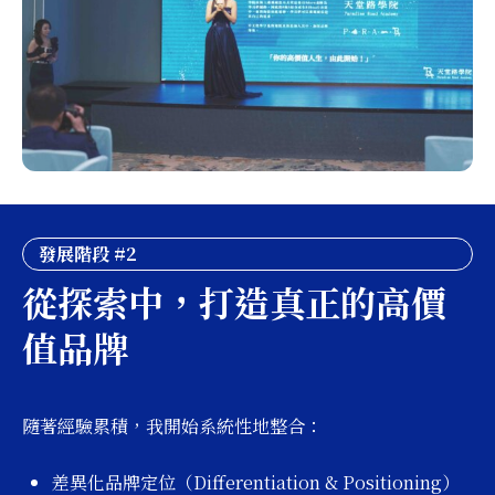
發展階段 #2
從探索中，打造真正的高價
值品牌
隨著經驗累積，我開始系統性地整合：
差異化品牌定位（Differentiation & Positioning）