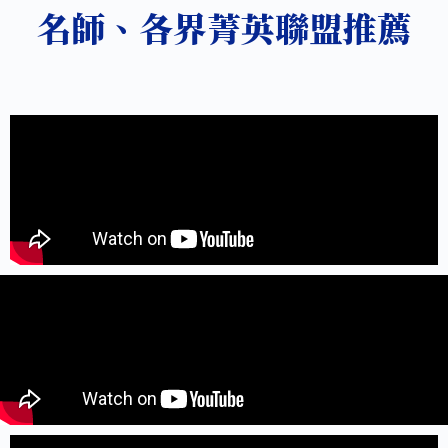
名師、各界菁英聯盟推薦