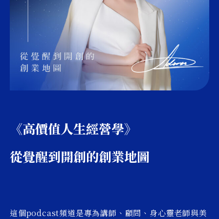
《高價值人生經營學》
從覺醒到開創的創業地圖
這個podcast頻道是專為講師、顧問、身心靈老師與美