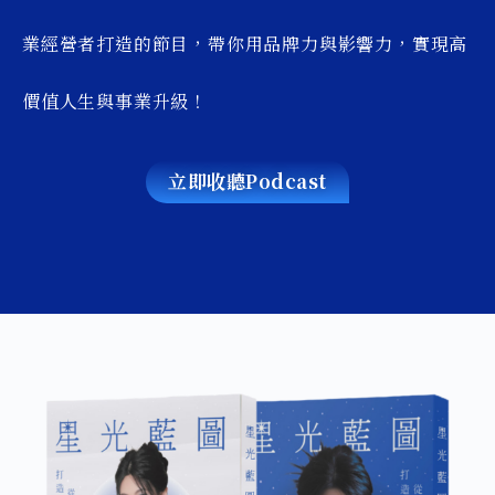
業經營者打造的節目，帶你用品牌力與影響力，實現高
價值人生與事業升級！
立即收聽Podcast