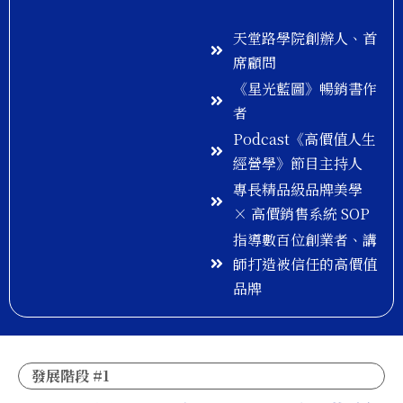
天堂路學院創辦人、首
席顧問
《星光藍圖》暢銷書作
者
Podcast《高價值人生
經營學》節目主持人
專長精品級品牌美學
× 高價銷售系統 SOP
指導數百位創業者、講
師打造被信任的高價值
品牌
發展階段 #1