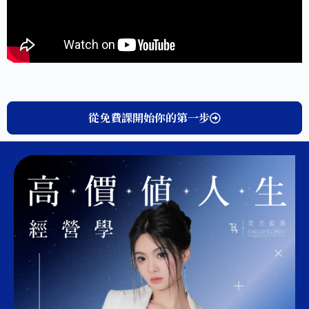
從免費課開始你的第一步