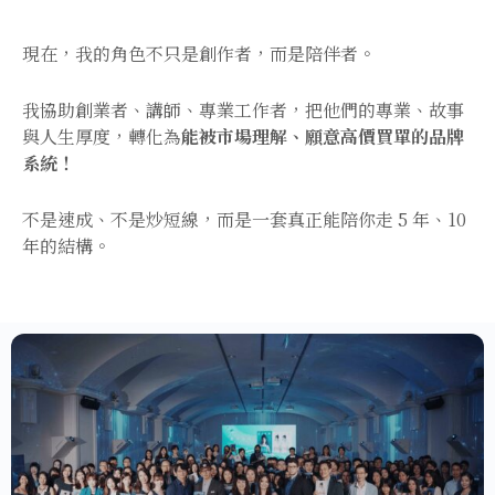
現在，我的角色不只是創作者，而是陪伴者。
我協助創業者、講師、專業工作者，把他們的專業、故事
與人生厚度，轉化為
能被市場理解、願意高價買單的品牌
系統！
不是速成、不是炒短線，而是一套真正能陪你走 5 年、10
年的結構。