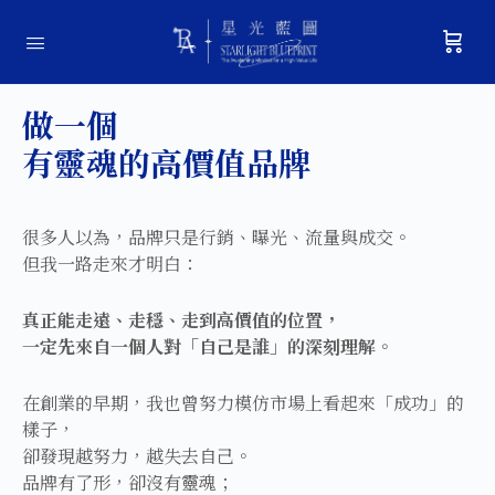
做一個
有靈魂的高價值品牌
很多人以為，品牌只是行銷、曝光、流量與成交。
但我一路走來才明白：
真正能走遠、走穩、走到高價值的位置，
一定先來自一個人對「自己是誰」的深刻理解。
在創業的早期，我也曾努力模仿市場上看起來「成功」的
樣子，
卻發現越努力，越失去自己。
品牌有了形，卻沒有靈魂；