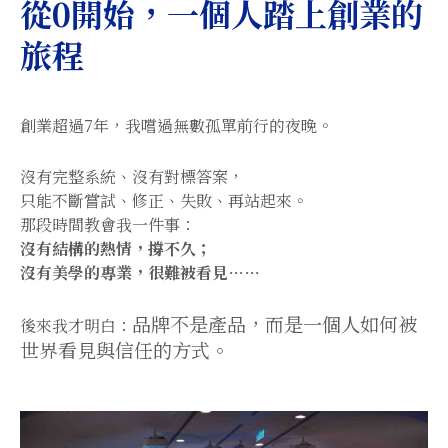
從0開始，一個人踏上創業的
旅程
創業超過7年，我嚐過無數孤單前行的夜晚。
沒有完整系統、沒有對標答案，
只能不斷嘗試、修正、失敗、再站起來。
那段時間教會我一件事：
沒有結構的熱情，撐不久；
沒有美學的專業，很難被看見……
品牌不是產品，而是一個人如何被
後來我才明白：
世界看見與信任的方式。