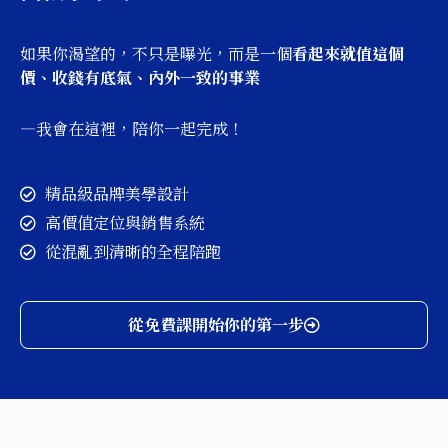
如果你渴望的，不只是曝光，而是一個
看起來就值這個
價、收錢有底氣、內外一致的事業
—我會在這裡，陪你一起完成！
精品級品牌美學設計
高價值定位與銷售系統
從混亂到清晰的全程陪跑
從免費課開始你的第一步