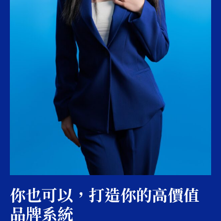
你也可以，打造你的高價值
品牌系統