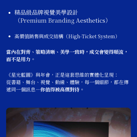
精品級品牌視覺美學設計
（
Premium
Branding
Aesthetics）
高價值銷售與成交結構（High-Ticket System）
當內在對齊、策略清晰、美學一致時，成交會變得順流，
而不是用力。
《星光藍圖》與年會，正是這套思維的實體化呈現：
從書籍、舞台、視覺、動線、體驗，每一個細節，都在傳
遞同一個訊息—
你值得被高價對待。