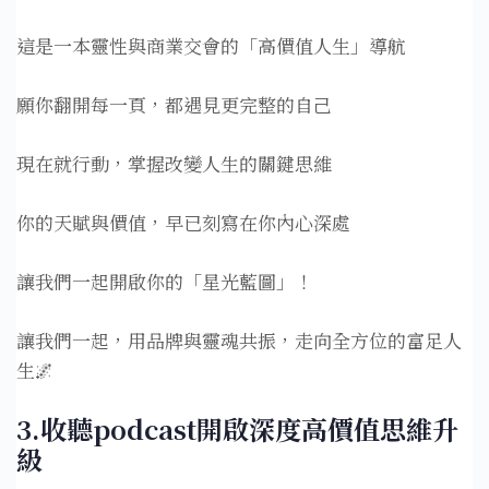
這是一本靈性與商業交會的「高價值人生」導航
願你翻開每一頁，都遇見更完整的自己
現在就行動，掌握改變人生的關鍵思維
你的天賦與價值，早已刻寫在你內心深處
讓我們一起開啟你的「星光藍圖」！
讓我們一起，用品牌與靈魂共振，走向全方位的富足人
生🌌
3.收聽podcast開啟深度高價值思維升
級