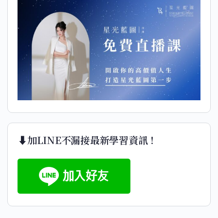
⬇️加LINE不漏接最新學習資訊！