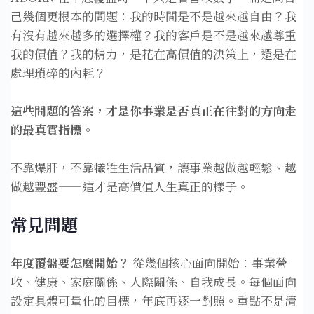
己幾個更根本的問題：我的時間是不是越來越自由？我
有沒有越來越多的選擇權？我的客戶是不是越來越尊重
我的價值？我的精力，是花在高價值的決策上，還是在
處理瑣碎的內耗？
這些問題的答案，才是你事業是否真正在往對的方向走
的最真實指標。
不靠爆肝，不靠犧牲生活品質，讓事業越做越輕鬆、越
做越豐盛——這才是高價值人生真正的樣子。
常見問題
年度覆盤要怎麼開始？
從幾個核心面向開始：事業營
收、健康、家庭關係、人際關係、自我成長。每個面向
設定具體可量化的目標，年底再逐一對照。重點不是清