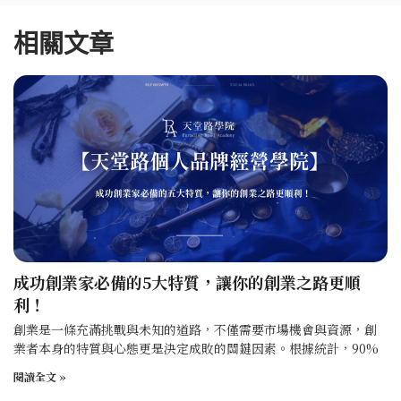
相關文章
成功創業家必備的5大特質，讓你的創業之路更順
利！
創業是一條充滿挑戰與未知的道路，不僅需要市場機會與資源，創
業者本身的特質與心態更是決定成敗的關鍵因素。根據統計，90%
閱讀全文 »