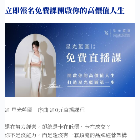
立即報名免費課開啟你的高價值人生
🌌 星光藍圖｜序曲 🌌0元直播課程
還在努力經營，卻總是卡在低價、卡在成交？
你不是沒能力，而是還沒有一套順流的品牌經營架構