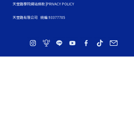
天堂路學院網站條款 |PRIVACY POLICY
天堂路有限公司 統編:93377705