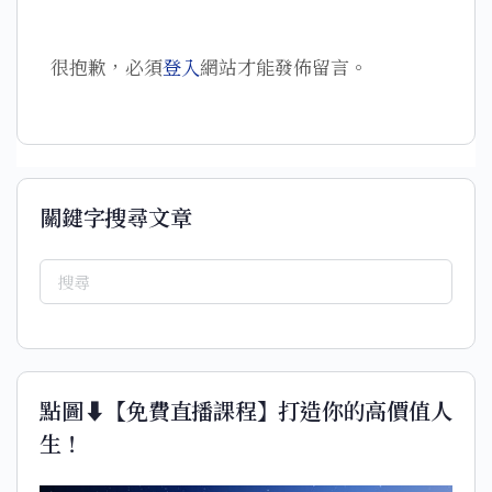
很抱歉，必須
登入
網站才能發佈留言。
關鍵字搜尋文章
點圖⬇️【免費直播課程】打造你的高價值人
生！