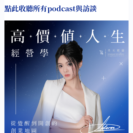
點此收聽所有podcast與訪談