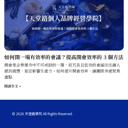
如何開一場有效率的會議？提高開會效率的 3 個方法
開會是企業運作中不可或缺的一環，但冗長且低效的會議往往讓人
感到疲憊，甚至影響生產力。如何提升開會效率，讓團隊快速聚焦
重點
閱讀全文 »
© 2026 天堂路學院 All Rights Reserved.