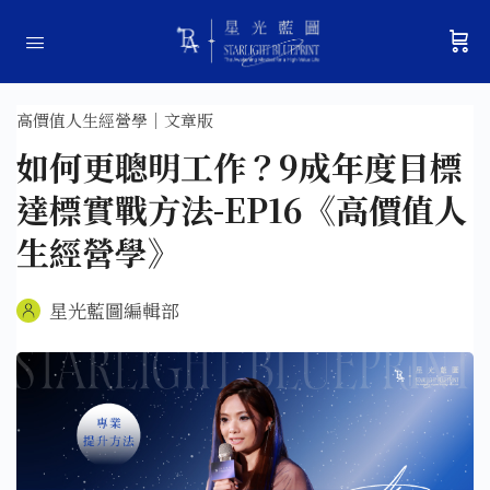
高價值人生經營學｜文章版
如何更聰明工作？9成年度目標
達標實戰方法-EP16《高價值人
生經營學》
星光藍圖編輯部