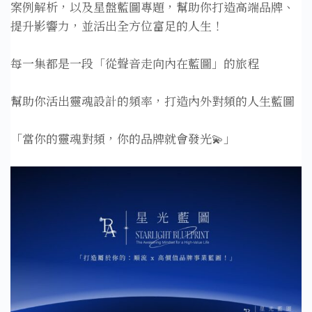
案例解析，以及星盤藍圖專題，幫助你打造高端品牌、
提升影響力，並活出全方位富足的人生！
每一集都是一段「從聲音走向內在藍圖」的旅程
幫助你活出靈魂設計的頻率，打造內外對頻的人生藍圖
「當你的靈魂對頻，你的品牌就會發光💫」