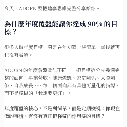
今天，ADORN 要把這套思維完整分享給你。
為什麼年度覆盤能讓你達成 90% 的目
標？
很多人做年度目標，只是在年初寫一張清單，然後就再
也沒有看過。
ADORN 的年度覆盤做法不同——把目標拆分成幾個完
整的面向：事業營收、健康體態、家庭關係、人際關
係、自我成長……每一個面向都有具體可量化的指標，
而不是模糊的「我想要更好」。
年度覆盤的核心，不是列清單，而是定期檢視：你現在
做的事情，有沒有真正把你帶向你想要的目標？