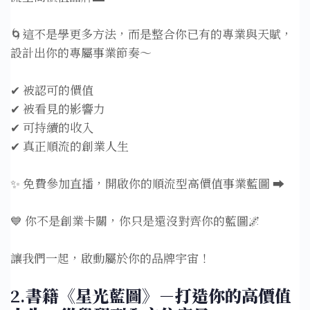
🌀這不是學更多方法，而是整合你已有的專業與天賦，
設計出你的專屬事業節奏～
✔ 被認可的價值
✔ 被看見的影響力
✔ 可持續的收入
✔ 真正順流的創業人生
✨ 免費參加直播，開啟你的順流型高價值事業藍圖 ➡
💙 你不是創業卡關，你只是還沒對齊你的藍圖🌌
讓我們一起，啟動屬於你的品牌宇宙！
2.
書籍《星光藍圖》－打造你的高價值