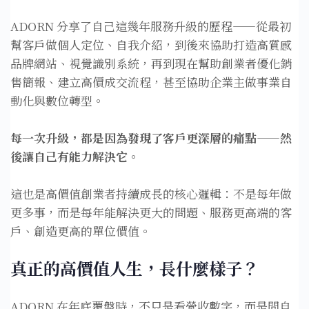
ADORN 分享了自己這幾年服務升級的歷程——從最初
幫客戶做個人定位、自我介紹，到後來協助打造高質感
品牌網站、視覺識別系統，再到現在幫助創業者優化銷
售簡報、建立高價成交流程，甚至協助企業主做事業自
動化與數位轉型。
每一次升級，都是因為發現了客戶更深層的痛點——然
後讓自己有能力解決它。
這也是高價值創業者持續成長的核心邏輯：不是每年做
更多事，而是每年能解決更大的問題、服務更高端的客
戶、創造更高的單位價值。
真正的高價值人生，長什麼樣子？
ADORN 在年底覆盤時，不只是看營收數字，而是問自