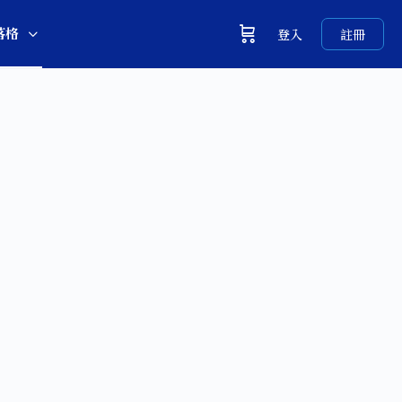
落格
登入
註冊