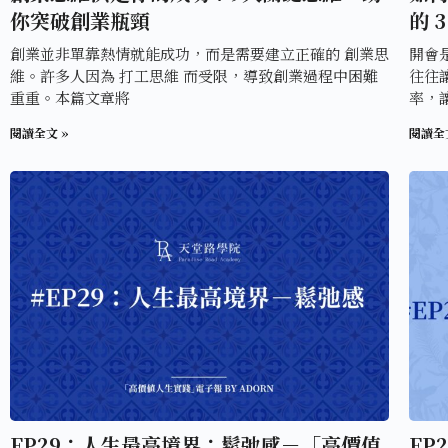
你突破創業瓶頸
的 
創業並非單靠熱情就能成功，而是需要建立正確的 創業思
開會
維。許多人因為 打工思維 而受限，導致創業過程中困難
往往
重重。本篇文章將
率，
閱讀全文 »
閱讀全
EP29：人生最高境界：鬆弛感－「高價值
EP