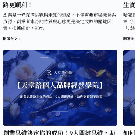
路更順利！
生實
創業是一條充滿挑戰與未知的道路，不僅需要市場機會與
哈囉
資源，創業者本身的特質與心態更是決定成敗的關鍵因
💙
素。根據統計，90%
「以
閱讀全文 »
閱讀全
創業思維決定你的成功！9大關鍵思維，助
如