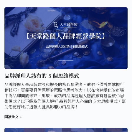
品牌經理人該有的 5 個思維模式
品牌經理人是品牌建設和增長的核心驅動者。他們不僅需要掌握行
銷技巧，更需要具備深層的策略性思考能力，以在快速變化的市場
中為品牌開闢未來。那麼，成功的品牌經理人應該擁有哪些核心思
維模式？以下將為您深入解析 品牌經理人必備的 5 大思維模式，幫
助您更好地打造強大且具影響力的品牌！
閱讀全文 »