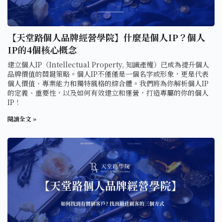
【天堂路個人品牌經營學院】什麼是個人IP？個人
IP的4個核心概念
建立個人IP（Intellectual Property, 知識產權）已成為提升個人
品牌價值的關鍵策略。個人IP不僅僅是一個名字或形象，更是代表
個人價值、專業能力和獨特風格的綜合體。我們將為你解析個人IP
的定義、重要性，以及如何有效建立和運營，打造專屬的你的個人
IP！
閱讀全文 »