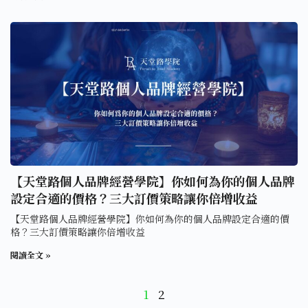
【天堂路個人品牌經營學院】你如何為你的個人品牌
設定合適的價格？三大訂價策略讓你倍增收益
【天堂路個人品牌經營學院】你如何為你的個人品牌設定合適的價
格？三大訂價策略讓你倍增收益
閱讀全文 »
1
2