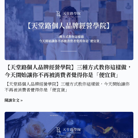
【天堂路個人品牌經營學院】三種方式教你這樣做，
今天開始讓你不再被消費者覺得你是「便宜貨」
【天堂路個人品牌經營學院】三種方式教你這樣做，今天開始讓你
不再被消費者覺得你是「便宜貨」
閱讀全文 »