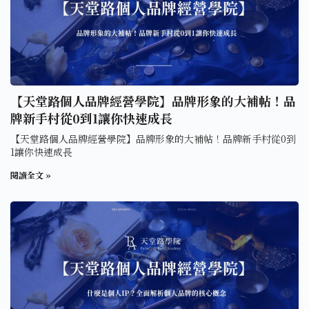
【天堂路個人品牌經營學院】品牌形象的大補帖！品
牌新手村從0到1讓你快速成長
【天堂路個人品牌經營學院】品牌形象的大補帖！品牌新手村從0到
1讓你快速成長
閱讀全文 »