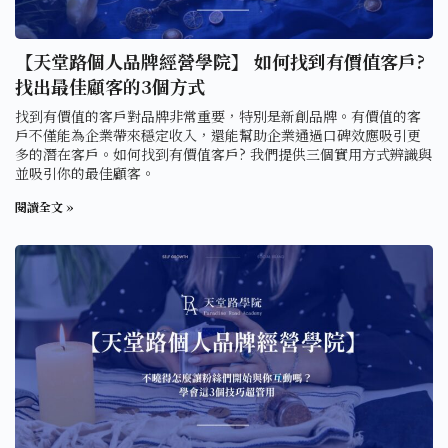
【天堂路個人品牌經營學院】 如何找到有價值客戶?
找出最佳顧客的3個方式
找到有價值的客戶對品牌非常重要，特別是新創品牌。有價值的客
戶不僅能為企業帶來穩定收入，還能幫助企業通過口碑效應吸引更
多的潛在客戶。如何找到有價值客戶? 我們提供三個實用方式辨識與
並吸引你的最佳顧客。
閱讀全文 »