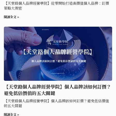
【天堂路個人品牌經營學院】從零開始打造高價值個人品牌：訂價
策略大揭密
閱讀全文 »
【天堂路個人品牌經營學院】個人品牌該如何訂價？
避免低估價值的五大關鍵
【天堂路個人品牌經營學院】個人品牌該如何訂價？避免低估價值
的五大關鍵
閱讀全文 »