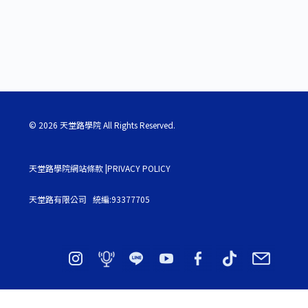
© 2026 天堂路學院 All Rights Reserved.
天堂路學院網站條款 |PRIVACY POLICY
天堂路有限公司 統編:93377705