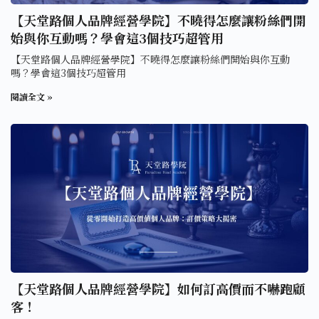
【天堂路個人品牌經營學院】不曉得怎麼讓粉絲們開
始與你互動嗎？學會這3個技巧超管用
【天堂路個人品牌經營學院】不曉得怎麼讓粉絲們開始與你互動
嗎？學會這3個技巧超管用
閱讀全文 »
【天堂路個人品牌經營學院】如何訂高價而不嚇跑顧
客！