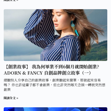
【創業故事】 我為何畢業不到6個月就開始創業?
ADORN & FANCY 自創品牌創立故事（一）
總聽別人分享自己的創業故事，創業聽起來簡單，那做起來容易
嗎？ 你也許這輩子都不會創業，但也許突然哪天念頭一轉就突然想
創業
閱讀全文 »