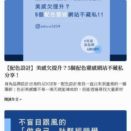
【配色設計】美感欠提升？5個配色靈感網站不藏私
分享！
身為品牌設計出身的ADORN，配色設計是我一直以來很重視的一個
環節；色彩美感雖不是一兩天就能練成的，但能透過尋找大量素材
閱讀全文 »