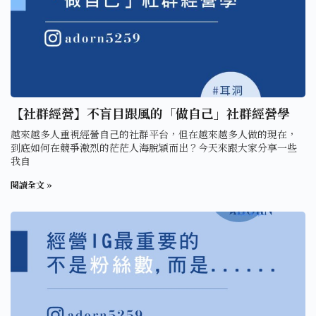
【社群經營】不盲目跟風的「做自己」社群經營學
越來越多人重視經營自己的社群平台，但在越來越多人做的現在，
到底如何在競爭激烈的茫茫人海脫穎而出？今天來跟大家分享一些
我自
閱讀全文 »