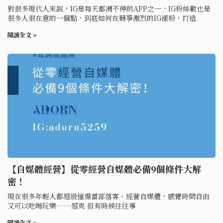
對很多現代人來說，IG是每天都滑不停的APP之一，IG粉絲數也是
很多人很在意的一個點，到底如何在競爭激烈的IG漲粉，打造
閱讀全文 »
【自媒體經營】從零經營自媒體必備9個條件大解
密！
現在很多年輕人都超級憧憬當部落客、經營自媒體，感覺時間自由
又可以吃喝玩樂……超爽 但有時候往往事
閱讀全文 »