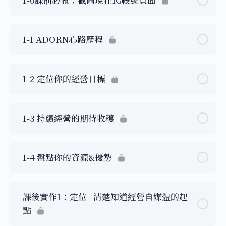
1-1 ADORN心路歷程
1-2 定位你的經營目標
1-3 持續經營的期待收穫
1-4 盤點你的資源&優勢
課後實作1：定位 | 清楚知道經營自媒體的起
點