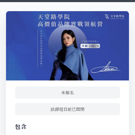
未報名
該課程目前已關閉
包含