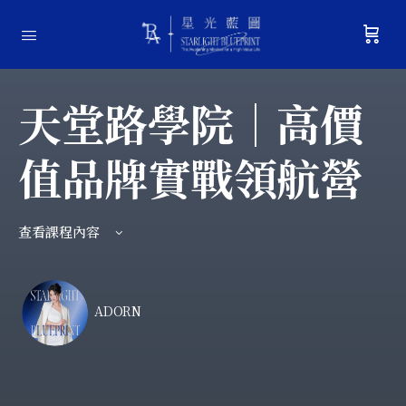
天堂路學院｜高價
值品牌實戰領航營
查看課程內容
ADORN