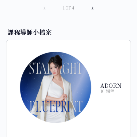
1 OF 4
課程導師小檔案
ADORN
10 課程