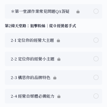
＊第一堂課作業常見問題QA答疑
第2條天堂路：狙擊粉絲｜從０經營起手式
2-1 定位你的經營大主題
2-2 定位你的經營小主題
2-3 構思你的品牌特色
2-4 經營自媒體必備能力