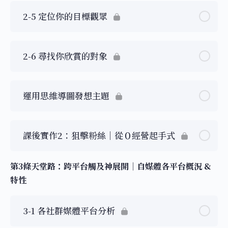
2-5 定位你的目標觀眾
2-6 尋找你欣賞的對象
運用思維導圖發想主題
課後實作2：狙擊粉絲｜從０經營起手式
第3條天堂路：跨平台觸及神展開｜自媒體各平台概況 &
特性
3-1 各社群媒體平台分析