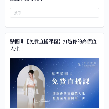
點圖⬇️【免費直播課程】打造你的高價值
人生！