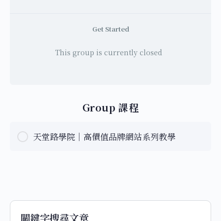
Get Started
This group is currently closed
Group 課程
天堂路學院｜高價值品牌網站系列教學
課程 PROGRESS
0% Complete
0/0 Steps
關鍵字搜尋文章