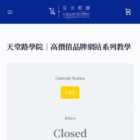
天堂路學院｜高價值品牌網站系列教學
Current Status
未報名
Price
Closed