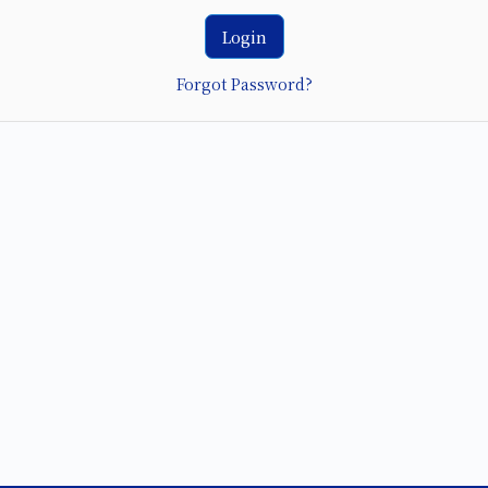
Forgot Password?