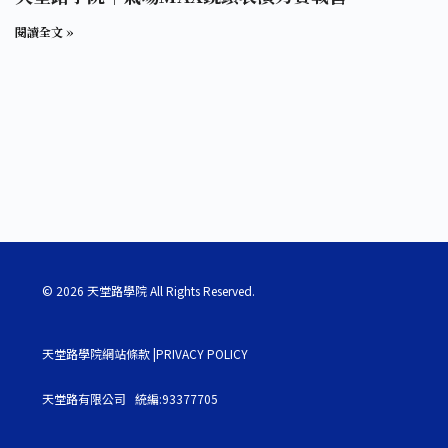
閱讀全文 »
© 2026 天堂路學院 All Rights Reserved.
天堂路學院網站條款 |PRIVACY POLICY
天堂路有限公司 統編:93377705