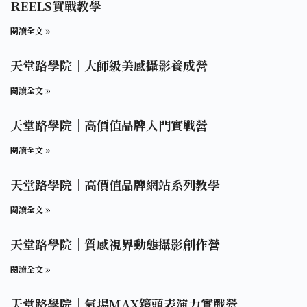
REELS實戰教學
閱讀全文 »
天堂路學院｜大師級美感攝影養成營
閱讀全文 »
天堂路學院｜高價值品牌入門實戰營
閱讀全文 »
天堂路學院｜高價值品牌網站系列教學
閱讀全文 »
天堂路學院｜質感視界動態攝影創作營
閱讀全文 »
天堂路學院｜氣場MAX鏡頭表演力實戰營