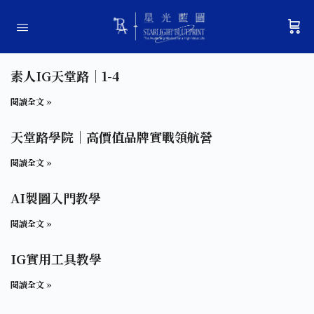
素人IG天堂路｜1-4
閱讀全文 »
天堂路學院｜高價值品牌實戰領航營
閱讀全文 »
AI製圖入門教學
閱讀全文 »
IG實用工具教學
閱讀全文 »