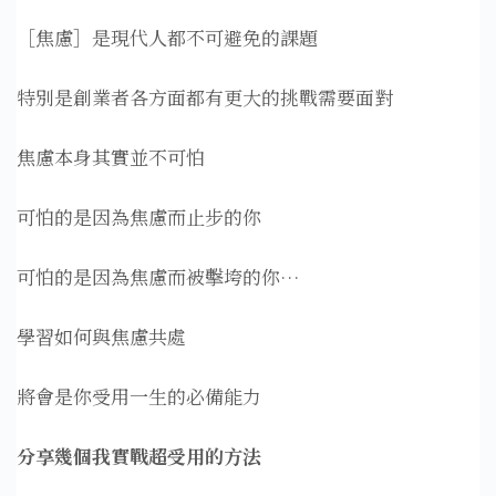
［焦慮］是現代人都不可避免的課題
特別是創業者各方面都有更大的挑戰需要面對
焦慮本身其實並不可怕
可怕的是因為焦慮而止步的你
可怕的是因為焦慮而被擊垮的你…
學習如何與焦慮共處
將會是你受用一生的必備能力
分享幾個我實戰超受用的方法