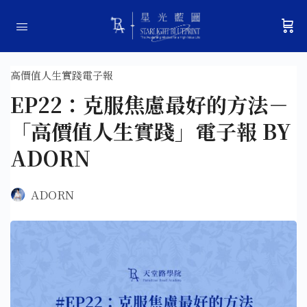
高價值人生實踐電子報
EP22：克服焦慮最好的方法－
「高價值人生實踐」電子報 BY
ADORN
ADORN