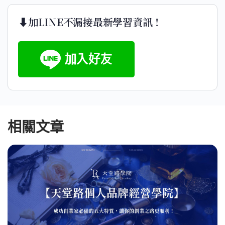
⬇️加LINE不漏接最新學習資訊！
相關文章