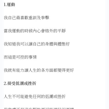
1.運動
我自己最喜歡重訓及拳擊
當我運動的時候內心會格外的平靜
我知道我可以讓自己的身體與體態好
而這是可控的事情
我就有能力讓人生的各方面都變得更好
2.接受低潮或挫折
人生不可能避免任何的低潮或挫折