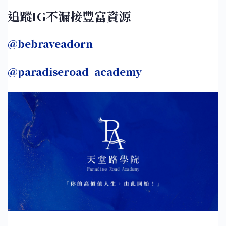
追蹤IG不漏接豐富資源
@bebraveadorn
@paradiseroad_academy