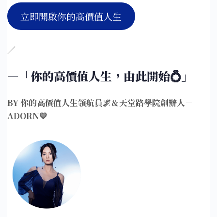
立即開啟你的高價值人生
／
—「你的高價值人生，由此開始💍」
BY 你的高價值人生領航員🌌＆天堂路學院創辦人－
ADORN💙