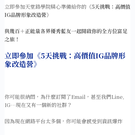
立即參加天堂路學院精心準備給你的
《5天挑戰：高價值
IG品牌形象改造營》
與幾百＋正能量各界優秀藍友一起開啟你的全方位富足
之旅！
立即參加《5天挑戰：高價值IG品牌形
象改造營》
你可能很納悶，為什麼訂閱了Email，甚至我們Line,
IG…現在又有一個新的社群？
因為現在網路平台太多個，你可能會感受到資訊爆炸