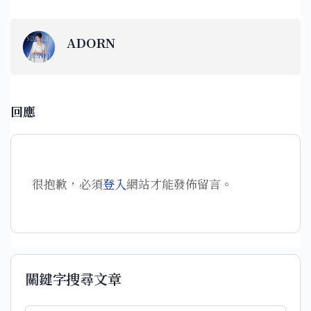
ADORN
回應
很抱歉，必須
登入
網站才能發佈留言。
關鍵字搜尋文章