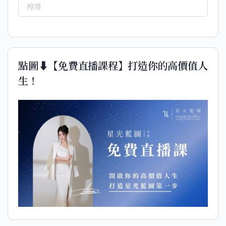
點圖⬇️【免費直播課程】打造你的高價值人
生！