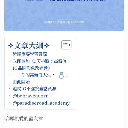
✧文章大綱✧
近期重要學習資源
立即參加《5天挑戰：高價值
IG品牌形象改造營》
—「你的高價值人生，
」
由此開始
追蹤IG不漏接豐富資源
@bebraveadorn
@paradiseroad_academy
哈囉親愛的藍友💙