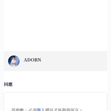
ADORN
回應
很抱歉，必須
登入
網站才能發佈留言。