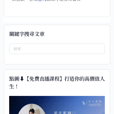
關鍵字搜尋文章
點圖⬇️【免費直播課程】打造你的高價值人
生！