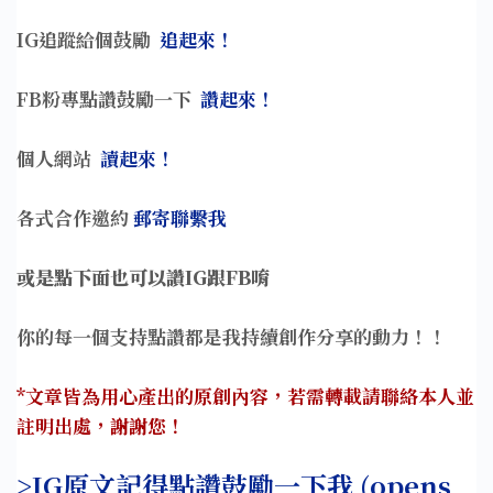
IG追蹤給個鼓勵
追起來！
FB粉專點讚鼓勵一下
讚起來！
個人網站
讀起來
！
各式合作邀約
郵寄聯繫我
或是點下面也可以讚IG跟FB唷
你的每一個支持點讚都是我持續創作分享的動力！！
*文章皆為用心產出的原創內容，若需轉載請聯絡本人並
註明出處，謝謝您！
>IG原文記得點讚鼓勵一下我 (opens