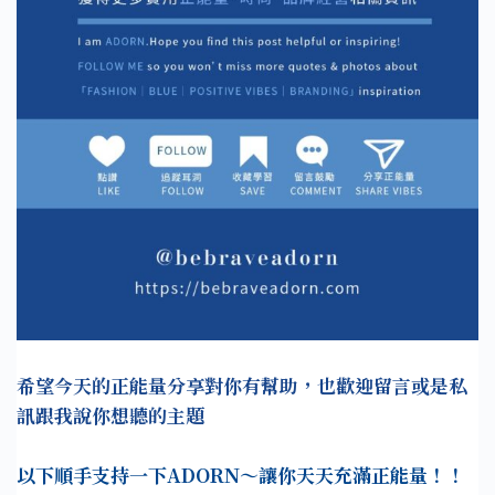
希望今天的正能量分享對你有幫助，也歡迎留言或是私
訊跟我說你想聽的主題
以下順手支持一下ADORN～讓你天天充滿正能量！！