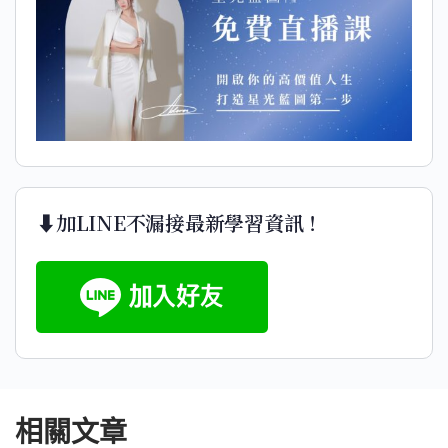
⬇️加LINE不漏接最新學習資訊！
相關文章