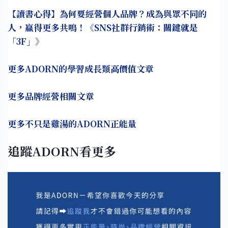
【讀書心得】為何要經營個人品牌？成為與眾不同的
人，贏得更多共鳴！《SNS社群行銷術：關鍵就是
「3F」》
更多ADORN的學習成長類高價值文章
更多品牌經營相關文章
更多不只是雞湯的ADORN正能量
追蹤ADORN看更多