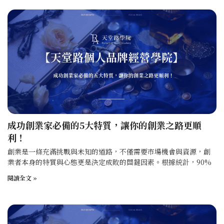
成功創業家必備的5大特質，讓你的創業之路更順
利！
創業是一條充滿挑戰與未知的道路，不僅需要市場機會與資源，創
業者本身的特質與心態更是決定成敗的關鍵因素。根據統計，90%
閱讀全文 »