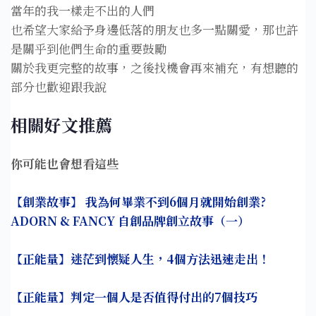
當年的我一樣走不出的人們⁣
也希望大家給予身邊低落的朋友也多一點關愛，那也許
是關乎到他們生命的重要鼓勵
關於我更完整的故事，之後找機會再來補充，有想聽的
部分也歡迎跟我說
相關好文推薦
你可能也會想看這些
【創業故事】 我為何畢業不到6個月就開始創業?
ADORN & FANCY 自創品牌創立故事（一）
【正能量】迷茫到懷疑人生，4個方法迅速走
出！
【正能量】判定一個人是否值得付出的7個技巧