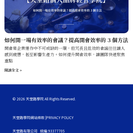
如何開一場有效率的會議？提高開會效率的 3 個方法
開會是企業運作中不可或缺的一環，但冗長且低效的會議往往讓人
感到疲憊，甚至影響生產力。如何提升開會效率，讓團隊快速聚焦
重點
閱讀全文 »
© 2026 天堂路學院 All Rights Reserved.
天堂路學院網站條款 |PRIVACY POLICY
天堂路有限公司 統編:93377705